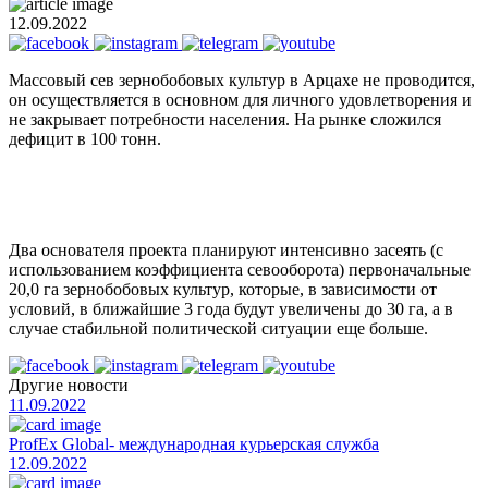
12.09.2022
Массовый сев зернобобовых культур в Арцахе не проводится,
он осуществляется в основном для личного удовлетворения и
не закрывает потребности населения. На рынке сложился
дефицит в 100 тонн.
Два основателя проекта планируют интенсивно засеять (с
использованием коэффициента севооборота) первоначальные
20,0 га зернобобовых культур, которые, в зависимости от
условий, в ближайшие 3 года будут увеличены до 30 га, а в
случае стабильной политической ситуации еще больше.
Другие новости
11.09.2022
ProfEx Global- международная курьерская служба
12.09.2022