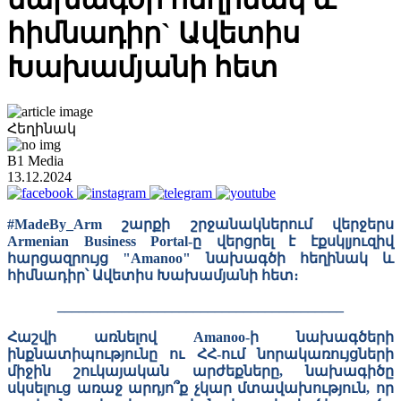
հիմնադիր` Ավետիս
Խախամյանի հետ
Հեղինակ
B1 Media
13.12.2024
#MadeBy_Arm շարքի շրջանակներում վերջերս
Armenian Business Portal-ը վերցրել է էքսկլյուզիվ
հարցազրույց "Amanoo" նախագծի հեղինակ և
հիմնադիր՝ Ավետիս Խախամյանի հետ։
________________________________________
Հաշվի առնելով Amanoo-ի նախագծերի
ինքնատիպությունը ու ՀՀ-ում նորակառույցների
միջին շուկայական արժեքները, նախագիծը
սկսելուց առաջ արդյո՞ք չկար մտավախություն, որ