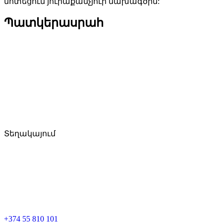
մոտեցում յուրաքանչյուր նախագծին:
Պատկերասրահ
Տեղակայում
+374 55 810 101