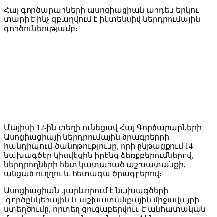
Հայ գործարարների ասոցիացիան արդեն երկու
տարի է ինչ զբաղվում է ինտենսիվ ներդրումային
գործունեությամբ։
Մայիսի 12-ին տեղի ունեցավ Հայ Գործարարների
Ասոցիացիայի ներդրումային ծրագրերրի
հանդիպում-ծանոթությունը, որի ընթացքում 14
նախագծեր կիսվեցին իրենց ձեռքբերումներով,
ներդրողների հետ կատարած աշխատանքի,
անցած ուղղու և հետագա ծրագրերով։
Ասոցիացիան կարևորում է նախագծերի
գործընկերային և աշխատանքային միջավայրի
ստեղծումը, որտեղ ցուցաբերվում է անհատական