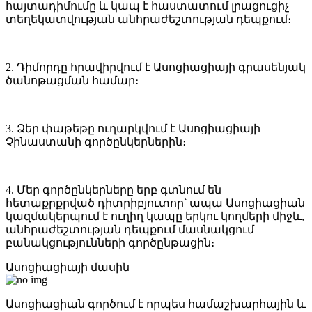
հայտադիմումը և կապ է հաստատում լրացուցիչ
տեղեկատվության անհրաժեշտության դեպքում։
2. Դիմորդը հրավիրվում է Ասոցիացիայի գրասենյակ
ծանոթացման համար։
3. Ձեր փաթեթը ուղարկվում է Ասոցիացիայի
Չինաստանի գործընկերներին։
4. Մեր գործընկերները երբ գտնում են
հետաքրքրված դիտրիբյուտոր՝ ապա Ասոցիացիան
կազմակերպում է ուղիղ կապը երկու կողմերի միջև,
անհրաժեշտության դեպքում մասնակցում
բանակցությունների գործընթացին։
Ասոցիացիայի մասին
Ասոցիացիան գործում է որպես համաշխարհային և