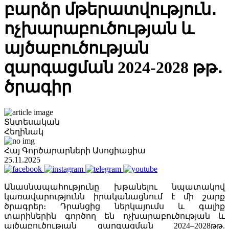
բարձր մթերատվություն․
ոչխարաբուծության և
այծաբուծության
զարգացման 2024-2028 թթ․
ծրագիր
Տնտեսական
Հեղինակ
Հայ Գործարարների Ասոցիացիա
25.11.2025
Անասնապահությունը խթանելու նպատակով
կառավարությունն իրականացնում է մի շարք
ծրագրեր։ Դրանցից ներկայումս և գալիք
տարիներին գործող են ոչխարաբուծության և
այծաբուծության զարգացման 2024–2028թթ.