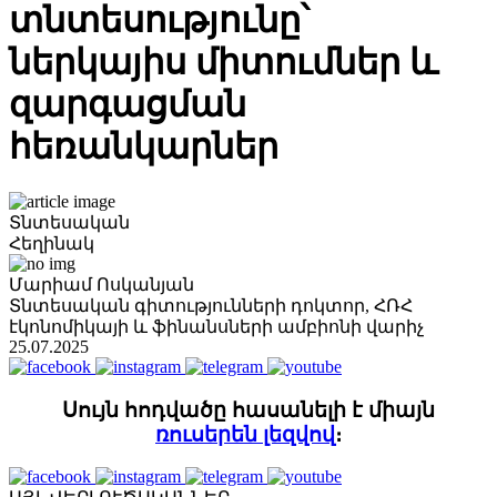
տնտեսությունը՝
ներկայիս միտումներ և
զարգացման
հեռանկարներ
Տնտեսական
Հեղինակ
Մարիամ Ոսկանյան
Տնտեսական գիտությունների դոկտոր, ՀՌՀ
էկոնոմիկայի և ֆինանսների ամբիոնի վարիչ
25.07.2025
Սույն հոդվածը հասանելի է միայն
ռուսերեն լեզվով
։