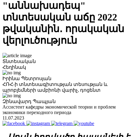
"աննախադեպ"
տնտեսական աճը 2022
թվականին․ որակական
վերլուծություն
Տնտեսական
Հեղինակ
Իրինա Պետրոսյան
ՀՌՀ-ի տնտեսագիտության տեսության և
պրոբլեմների ամբիոնի վարիչ, դոցենտ
Զինավարդ Պապյան
Ассистент кафедры экономической теории и проблем
экономики переходного периода
11.07.2023