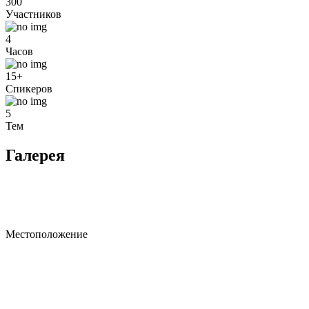
300
Участников
4
Часов
15+
Спикеров
5
Тем
Галерея
Местоположение