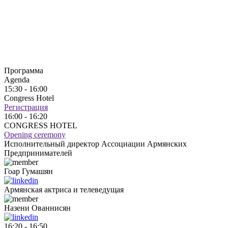
Программа
Agenda
15:30 - 16:00
Congress Hotel
Регистрация
16:00 - 16:20
CONGRESS HOTEL
Opening ceremony
Исполнительный директор Ассоциации Армянских
Предпринимателей
Гоар
Гумашян
Армянская актриса и телеведущая
Назени
Ованнисян
16:20 - 16:50