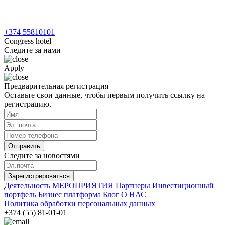
+374 55810101
Congress hotel
Следите за нами
Apply
Предварительная регистрация
Оставьте свои данные, чтобы первым получить ссылку на
регистрацию.
Отправить
Следите за новостями
Зарегистрироваться
Деятельность
МЕРОПРИЯТИЯ
Партнеры
Инвестиционный
портфель
Бизнес платформа
Блог
О НАС
Политика обработки персональных данных
+374 (55) 81-01-01