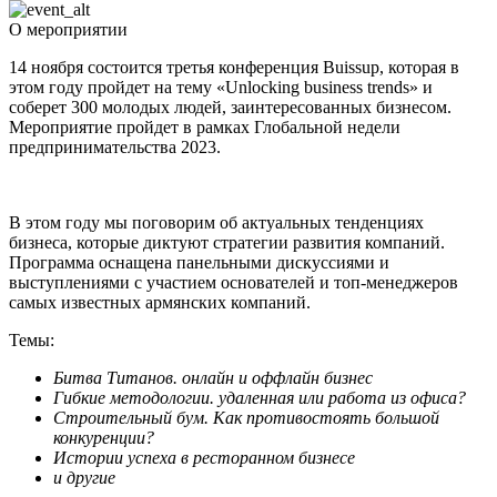
О мероприятии
14 ноября состоится третья конференция Buissup, которая в
этом году пройдет на тему «Unlocking business trends» и
соберет 300 молодых людей, заинтересованных бизнесом.
Мероприятие пройдет в рамках Глобальной недели
предпринимательства 2023.
В этом году мы поговорим об актуальных тенденциях
бизнеса, которые диктуют стратегии развития компаний.
Программа оснащена панельными дискуссиями и
выступлениями с участием основателей и топ-менеджеров
самых известных армянских компаний.
Темы:
Битва Титанов. онлайн и оффлайн бизнес
Гибкие методологии. удаленная или работа из офиса?
Строительный бум. Как противостоять большой
конкуренции?
Истории успеха в ресторанном бизнесе
и другие