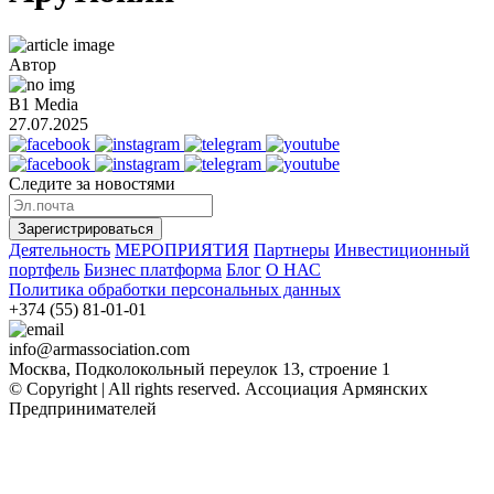
Автор
B1 Media
27.07.2025
Следите за новостями
Зарегистрироваться
Деятельность
МЕРОПРИЯТИЯ
Партнеры
Инвестиционный
портфель
Бизнес платформа
Блог
О НАС
Политика обработки персональных данных
+374 (55) 81-01-01
info@armassociation.com
Москва, Подколокольный переулок 13, строение 1
© Copyright | All rights reserved.
Ассоциация Армянских
Предпринимателей